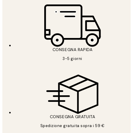
CONSEGNA RAPIDA
3-5 giorni
CONSEGNA GRATUITA
Spedizione gratuita sopra i 59 €