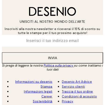
UNISCITI AL NOSTRO MONDO DELL'ARTE
Inscriviti alla nostra newsletter e riceverai il 15% di sconto su
tutte le stampe per il tuo prossimo acquisto!
*
Email
INVIA
Si prega di leggere la nostra
Politica sulla privacy
su come trattiamo i
tuoi dati
Informazioni su desenio
Desenio Art Advice
Stampa
Servizio clienti
Informazioni legali
Traccia il tuo ordine
Career
Condizioni di acquisto
Sostenibilità
Privacy