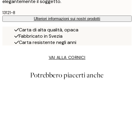
elegantemente il soggetto.
13121-8
Ulteriori informazioni sui nostri prodotti
Carta di alta qualità, opaca
Fabbricato in Svezia
Carta resistente negli anni
VAI ALLA CORNICI
Potrebbero piacerti anche