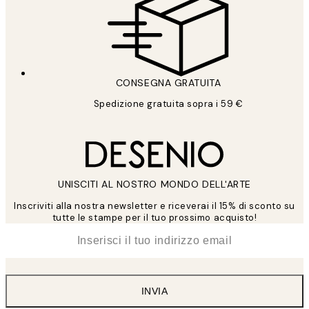
CONSEGNA GRATUITA
Spedizione gratuita sopra i 59 €
UNISCITI AL NOSTRO MONDO DELL'ARTE
Inscriviti alla nostra newsletter e riceverai il 15% di sconto su
tutte le stampe per il tuo prossimo acquisto!
*
Email
INVIA