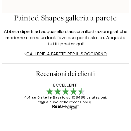
Painted Shapes galleria a parete
Abbina dipinti ad acquarello classici a illustrazioni grafiche
moderne e crea un look favoloso per il salotto. Acquista
tutti i poster qui!
GALLERIE A PARETE PER IL SOGGIORNO
Recensioni dei clienti
ECCELLENTI
4.4 su 5 stelle
Basato su 108488 valutazioni.
Leggi alcune delle recensioni qui.
Acquirente verificato
recensioni
dei