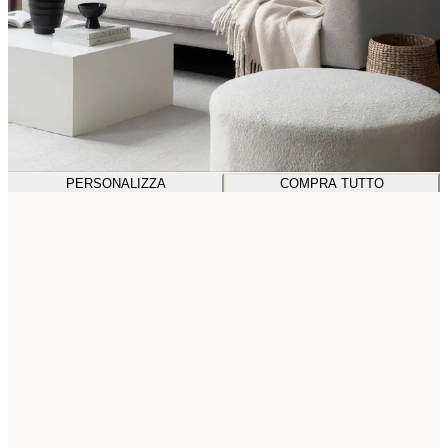
PERSONALIZZA
COMPRA TUTTO