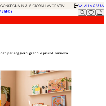
• CONSEGNA IN 3-5 GIORNI LAVORATIVI
VAI ALLA CASSA
 AZIENDE
ati per soggiorni grandi e piccoli. Rinnova il