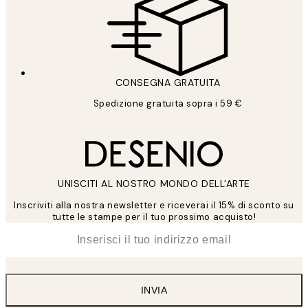
CONSEGNA GRATUITA
Spedizione gratuita sopra i 59 €
UNISCITI AL NOSTRO MONDO DELL'ARTE
Inscriviti alla nostra newsletter e riceverai il 15% di sconto su
tutte le stampe per il tuo prossimo acquisto!
*
Email
INVIA