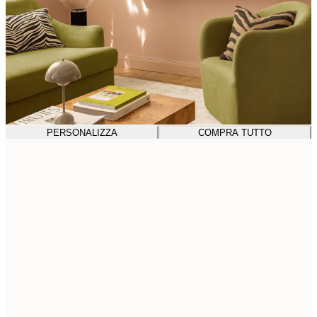
PERSONALIZZA
COMPRA TUTTO