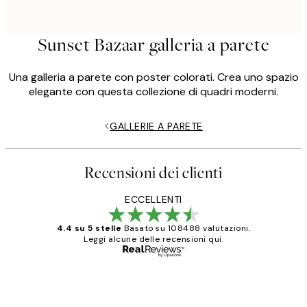
Sunset Bazaar galleria a parete
Una galleria a parete con poster colorati. Crea uno spazio
elegante con questa collezione di quadri moderni.
GALLERIE A PARETE
Recensioni dei clienti
ECCELLENTI
4.4 su 5 stelle
Basato su 108488 valutazioni.
Leggi alcune delle recensioni qui.
Acquirente verificato
recensioni
dei