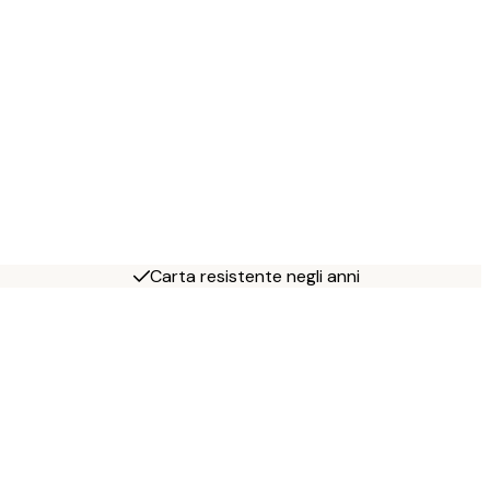
Carta resistente negli anni