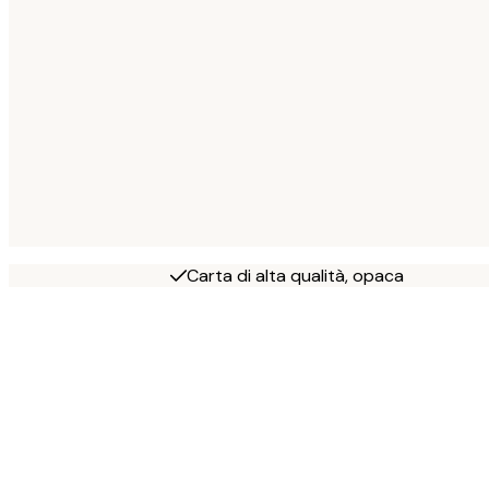
Carta di alta qualità, opaca