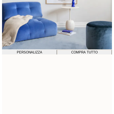
PERSONALIZZA
COMPRA TUTTO