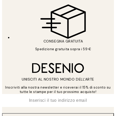
CONSEGNA GRATUITA
Spedizione gratuita sopra i 59 €
UNISCITI AL NOSTRO MONDO DELL'ARTE
Inscriviti alla nostra newsletter e riceverai il 15% di sconto su
tutte le stampe per il tuo prossimo acquisto!
*
Email