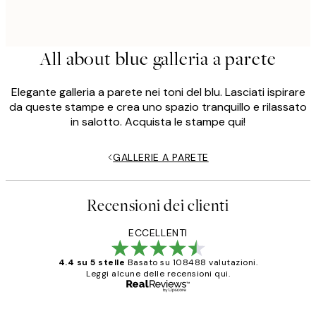
All about blue galleria a parete
Elegante galleria a parete nei toni del blu. Lasciati ispirare
da queste stampe e crea uno spazio tranquillo e rilassato
in salotto. Acquista le stampe qui!
GALLERIE A PARETE
Recensioni dei clienti
ECCELLENTI
4.4 su 5 stelle
Basato su 108488 valutazioni.
Leggi alcune delle recensioni qui.
Acquirente verificato