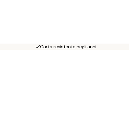
Carta resistente negli anni