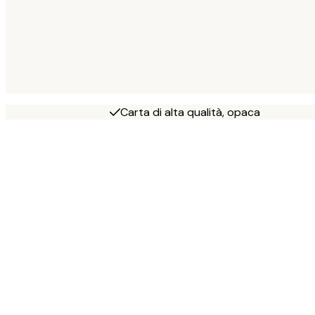
Carta di alta qualità, opaca