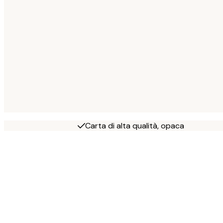
Carta di alta qualità, opaca