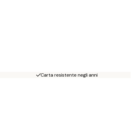
Carta resistente negli anni