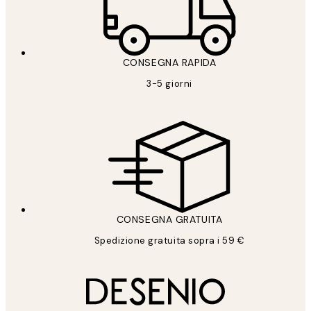
CONSEGNA RAPIDA
3-5 giorni
CONSEGNA GRATUITA
Spedizione gratuita sopra i 59 €