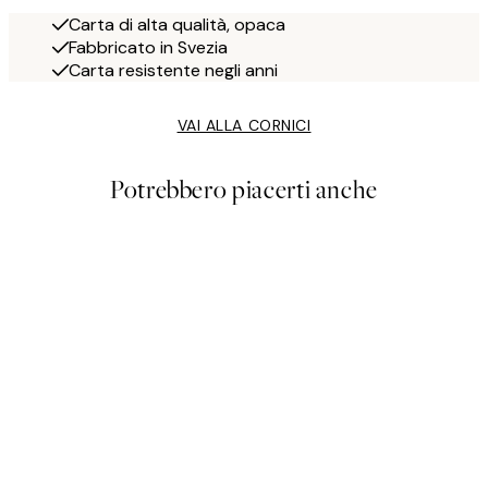
Carta di alta qualità, opaca
Fabbricato in Svezia
Carta resistente negli anni
VAI ALLA CORNICI
Potrebbero piacerti anche