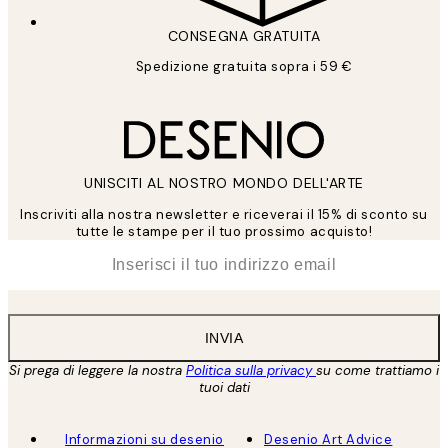
CONSEGNA GRATUITA
Spedizione gratuita sopra i 59 €
UNISCITI AL NOSTRO MONDO DELL'ARTE
Inscriviti alla nostra newsletter e riceverai il 15% di sconto su
tutte le stampe per il tuo prossimo acquisto!
*
Email
INVIA
Si prega di leggere la nostra
Politica sulla privacy
su come trattiamo i
tuoi dati
Informazioni su desenio
Desenio Art Advice