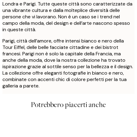
Londra e Parigi. Tutte queste città sono caratterizzate da
una vibrante cultura e dalla molteplice diversità delle
persone che vi lavorano. Non è un caso se i trend nel
campo della moda, del design e dell’arte nascono spesso
in queste città.
Parigi, città dell’amore, offre intensi bianco e nero della
Tour Eiffel, delle belle facciate cittadine e dei bistrot
francesi. Parigi non è solo la capitale della Francia, ma
anche della moda, dove la nostra collezione ha trovato
ispirazione grazie al sottile senso per la bellezza e il design.
La collezione offre eleganti fotografie in bianco e nero,
combinate con accenti chic di colore perfetti per la tua
galleria a parete.
Potrebbero piacerti anche