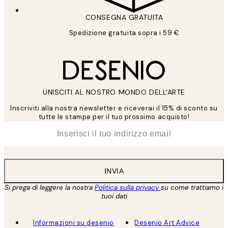
CONSEGNA GRATUITA
Spedizione gratuita sopra i 59 €
UNISCITI AL NOSTRO MONDO DELL'ARTE
Inscriviti alla nostra newsletter e riceverai il 15% di sconto su
tutte le stampe per il tuo prossimo acquisto!
*
Email
INVIA
Si prega di leggere la nostra
Politica sulla privacy
su come trattiamo i
tuoi dati
Informazioni su desenio
Desenio Art Advice