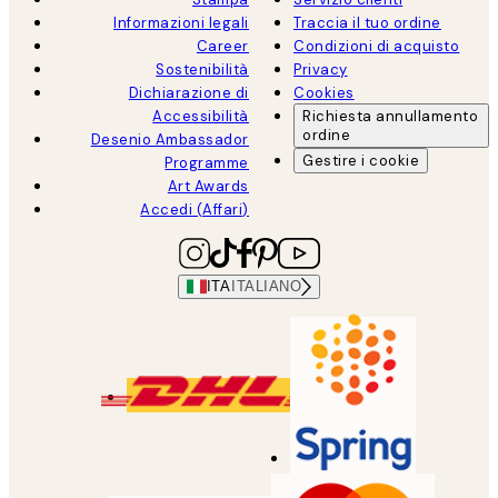
Informazioni legali
Traccia il tuo ordine
Career
Condizioni di acquisto
Sostenibilità
Privacy
Dichiarazione di
Cookies
Accessibilità
Richiesta annullamento
ordine
Desenio Ambassador
Gestire i cookie
Programme
Art Awards
Accedi (Affari)
ITA
ITALIANO