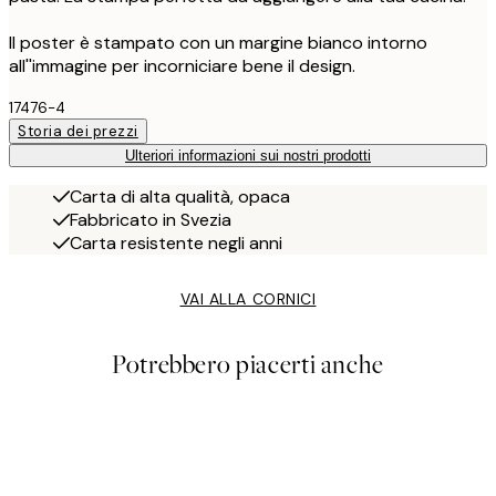
Il poster è stampato con un margine bianco intorno
all''immagine per incorniciare bene il design.
17476-4
Storia dei prezzi
Ulteriori informazioni sui nostri prodotti
Carta di alta qualità, opaca
Fabbricato in Svezia
Carta resistente negli anni
VAI ALLA CORNICI
Potrebbero piacerti anche