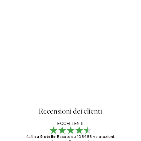
Recensioni dei clienti
ECCELLENTI
4.4 su 5 stelle
Basato su 108488 valutazioni.