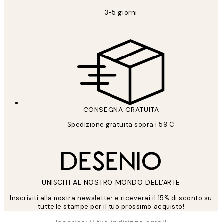
3-5 giorni
CONSEGNA GRATUITA
Spedizione gratuita sopra i 59 €
UNISCITI AL NOSTRO MONDO DELL'ARTE
Inscriviti alla nostra newsletter e riceverai il 15% di sconto su
tutte le stampe per il tuo prossimo acquisto!
*
Email