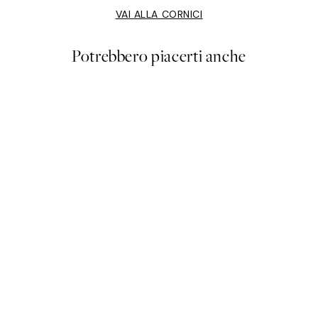
VAI ALLA CORNICI
Potrebbero piacerti anche