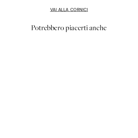
VAI ALLA CORNICI
Potrebbero piacerti anche