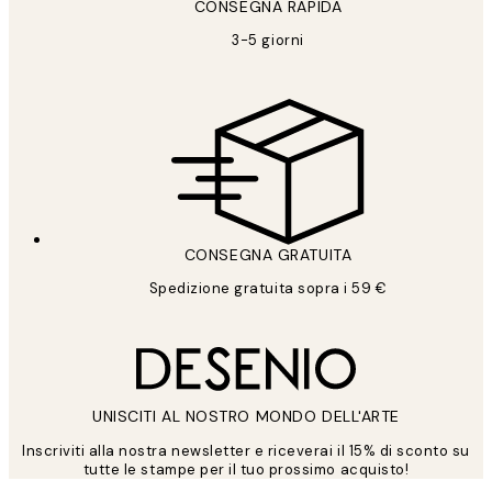
CONSEGNA RAPIDA
3-5 giorni
CONSEGNA GRATUITA
Spedizione gratuita sopra i 59 €
UNISCITI AL NOSTRO MONDO DELL'ARTE
Inscriviti alla nostra newsletter e riceverai il 15% di sconto su
tutte le stampe per il tuo prossimo acquisto!
*
Email