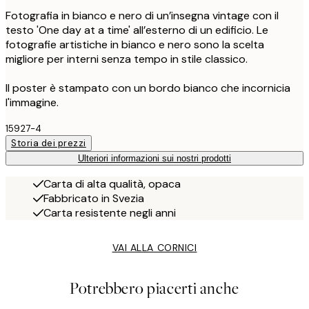
Fotografia in bianco e nero di un’insegna vintage con il
testo 'One day at a time' all’esterno di un edificio. Le
fotografie artistiche in bianco e nero sono la scelta
migliore per interni senza tempo in stile classico.
Il poster è stampato con un bordo bianco che incornicia
l'immagine.
15927-4
Storia dei prezzi
Ulteriori informazioni sui nostri prodotti
Carta di alta qualità, opaca
Fabbricato in Svezia
Carta resistente negli anni
VAI ALLA CORNICI
Potrebbero piacerti anche