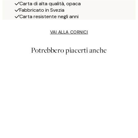
Carta di alta qualità, opaca
Fabbricato in Svezia
Carta resistente negli anni
VAI ALLA CORNICI
Potrebbero piacerti anche