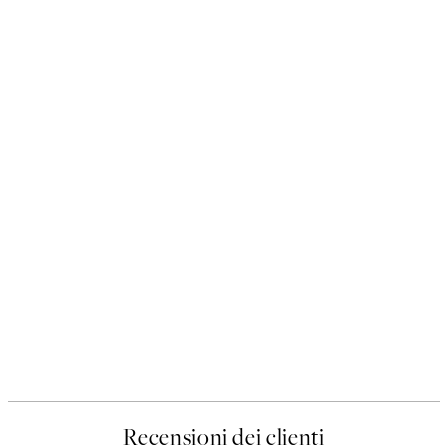
Recensioni dei clienti