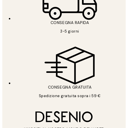
CONSEGNA RAPIDA
3-5 giorni
CONSEGNA GRATUITA
Spedizione gratuita sopra i 59 €