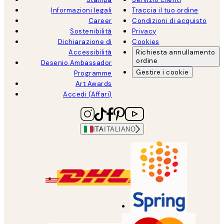
Informazioni legali
Traccia il tuo ordine
Career
Condizioni di acquisto
Sostenibilità
Privacy
Dichiarazione di
Cookies
Accessibilità
Richiesta annullamento
ordine
Desenio Ambassador
Gestire i cookie
Programme
Art Awards
Accedi (Affari)
ITA
ITALIANO