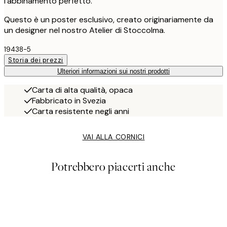
l'abbinamento perfetto.
Questo è un poster esclusivo, creato originariamente da
un designer nel nostro Atelier di Stoccolma.
19438-5
Storia dei prezzi
Ulteriori informazioni sui nostri prodotti
Carta di alta qualità, opaca
Fabbricato in Svezia
Carta resistente negli anni
VAI ALLA CORNICI
Potrebbero piacerti anche