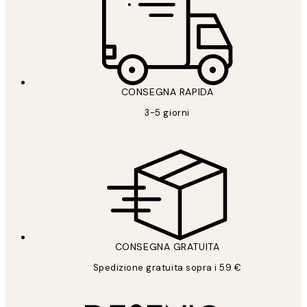
CONSEGNA RAPIDA
3-5 giorni
CONSEGNA GRATUITA
Spedizione gratuita sopra i 59 €