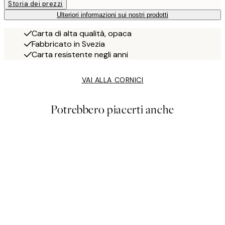
Storia dei prezzi
Ulteriori informazioni sui nostri prodotti
Carta di alta qualità, opaca
Fabbricato in Svezia
Carta resistente negli anni
VAI ALLA CORNICI
Potrebbero piacerti anche