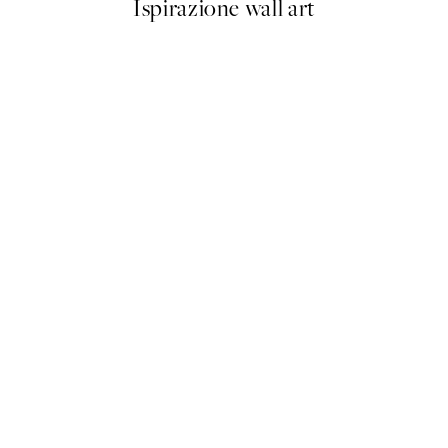
Ispirazione wall art