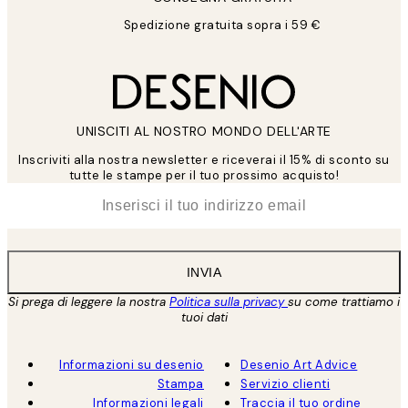
Spedizione gratuita sopra i 59 €
UNISCITI AL NOSTRO MONDO DELL'ARTE
Inscriviti alla nostra newsletter e riceverai il 15% di sconto su
tutte le stampe per il tuo prossimo acquisto!
*
Email
INVIA
Si prega di leggere la nostra
Politica sulla privacy
su come trattiamo i
tuoi dati
Informazioni su desenio
Desenio Art Advice
Stampa
Servizio clienti
Informazioni legali
Traccia il tuo ordine