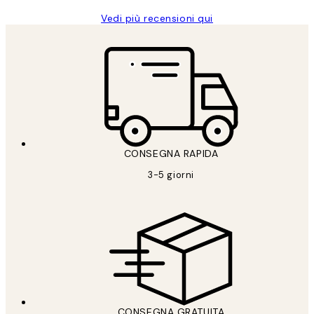
Vedi più recensioni qui
CONSEGNA RAPIDA
3-5 giorni
CONSEGNA GRATUITA