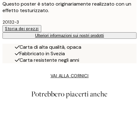
Questo poster è stato originariamente realizzato con un
effetto testurizzato.
20132-3
Storia dei prezzi
Ulteriori informazioni sui nostri prodotti
Carta di alta qualità, opaca
Fabbricato in Svezia
Carta resistente negli anni
VAI ALLA CORNICI
Potrebbero piacerti anche