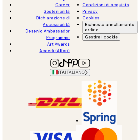
Career
Condizioni di acquisto
Sostenibilità
Privacy
Dichiarazione di
Cookies
Accessibilità
Richiesta annullamento
ordine
Desenio Ambassador
Gestire i cookie
Programme
Art Awards
Accedi (Affari)
ITA
ITALIANO