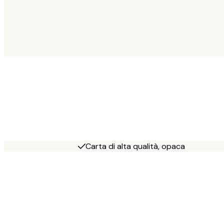
Carta di alta qualità, opaca