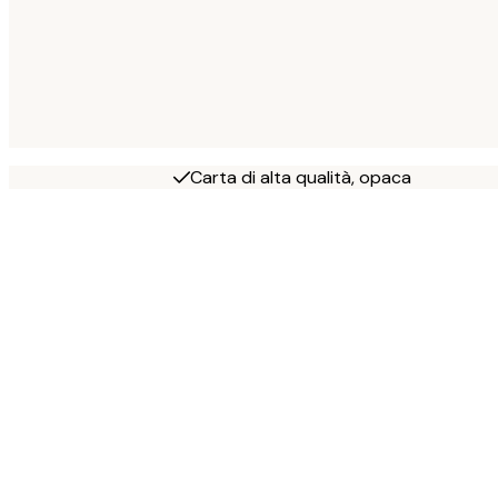
Carta di alta qualità, opaca