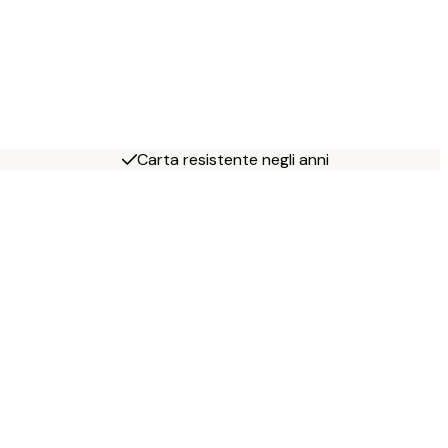
Carta resistente negli anni