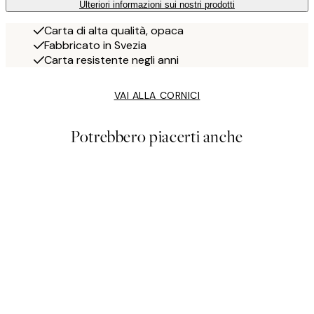
Ulteriori informazioni sui nostri prodotti
Carta di alta qualità, opaca
Fabbricato in Svezia
Carta resistente negli anni
VAI ALLA CORNICI
Potrebbero piacerti anche