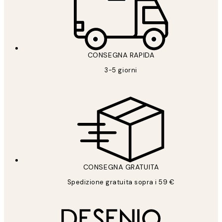
CONSEGNA RAPIDA
3-5 giorni
CONSEGNA GRATUITA
Spedizione gratuita sopra i 59 €