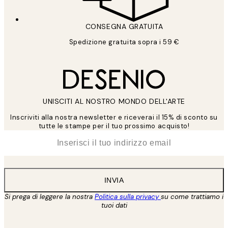
CONSEGNA GRATUITA
Spedizione gratuita sopra i 59 €
UNISCITI AL NOSTRO MONDO DELL'ARTE
Inscriviti alla nostra newsletter e riceverai il 15% di sconto su
tutte le stampe per il tuo prossimo acquisto!
*
Email
INVIA
Si prega di leggere la nostra
Politica sulla privacy
su come trattiamo i
tuoi dati