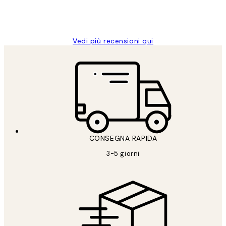
26 mag
Alessandra G
Vedi più recensioni qui
CONSEGNA RAPIDA
3-5 giorni