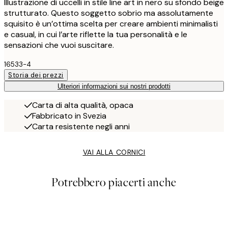
Illustrazione di uccelli in stile line art in nero su sfondo beige
strutturato. Questo soggetto sobrio ma assolutamente
squisito è un’ottima scelta per creare ambienti minimalisti
e casual, in cui l’arte riflette la tua personalità e le
sensazioni che vuoi suscitare.
16533-4
Storia dei prezzi
Ulteriori informazioni sui nostri prodotti
Carta di alta qualità, opaca
Fabbricato in Svezia
Carta resistente negli anni
VAI ALLA CORNICI
Potrebbero piacerti anche