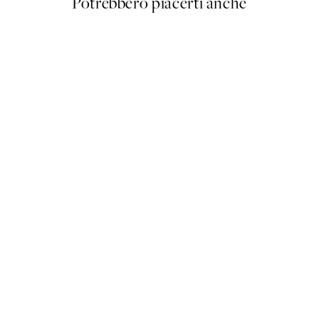
Potrebbero piacerti anche