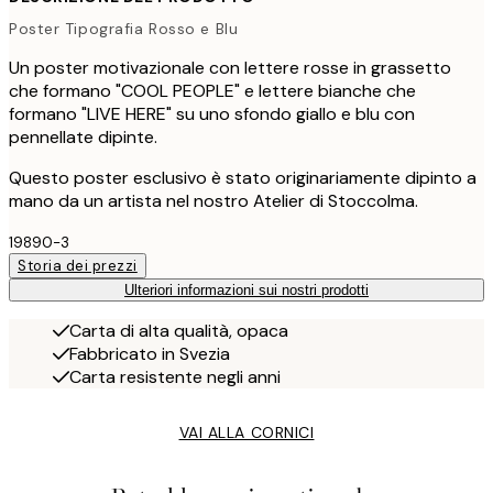
Poster Tipografia Rosso e Blu
Un poster motivazionale con lettere rosse in grassetto
che formano "COOL PEOPLE" e lettere bianche che
formano "LIVE HERE" su uno sfondo giallo e blu con
pennellate dipinte.
Questo poster esclusivo è stato originariamente dipinto a
mano da un artista nel nostro Atelier di Stoccolma.
19890-3
Storia dei prezzi
Ulteriori informazioni sui nostri prodotti
Carta di alta qualità, opaca
Fabbricato in Svezia
Carta resistente negli anni
VAI ALLA CORNICI