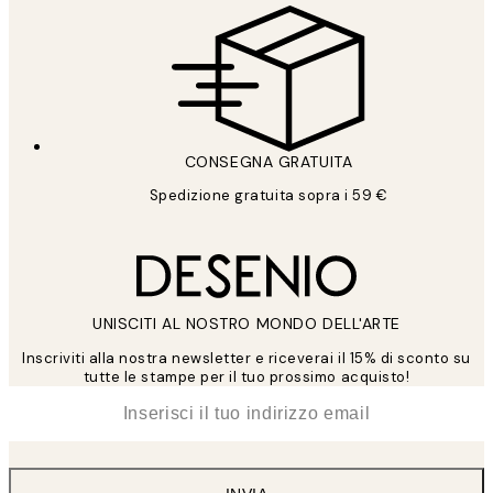
CONSEGNA GRATUITA
Spedizione gratuita sopra i 59 €
UNISCITI AL NOSTRO MONDO DELL'ARTE
Inscriviti alla nostra newsletter e riceverai il 15% di sconto su
tutte le stampe per il tuo prossimo acquisto!
*
Email