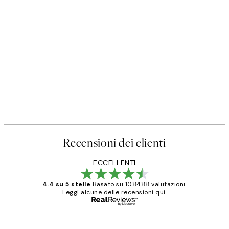
Recensioni dei clienti
ECCELLENTI
4.4 su 5 stelle
Basato su 108488 valutazioni.
Leggi alcune delle recensioni qui.
Acquirente verificato
recensioni