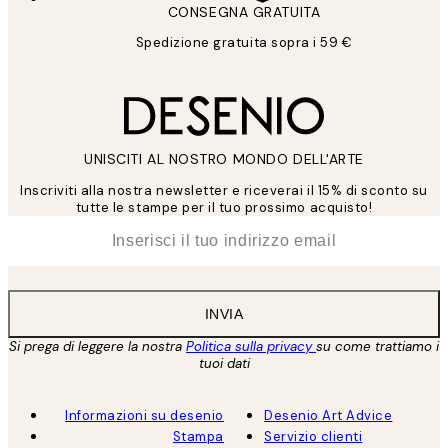
CONSEGNA GRATUITA
Spedizione gratuita sopra i 59 €
UNISCITI AL NOSTRO MONDO DELL'ARTE
Inscriviti alla nostra newsletter e riceverai il 15% di sconto su
tutte le stampe per il tuo prossimo acquisto!
*
Email
INVIA
Si prega di leggere la nostra
Politica sulla privacy
su come trattiamo i
tuoi dati
Informazioni su desenio
Desenio Art Advice
Stampa
Servizio clienti