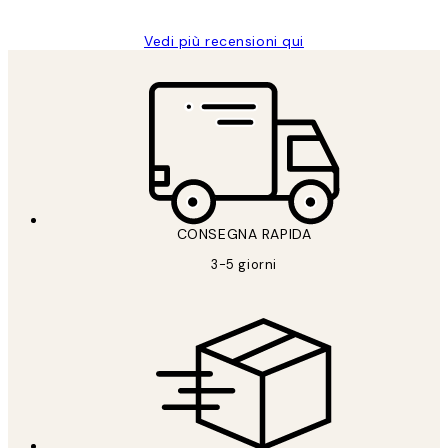
Vedi più recensioni qui
CONSEGNA RAPIDA
3-5 giorni