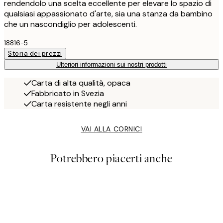
rendendolo una scelta eccellente per elevare lo spazio di
qualsiasi appassionato d'arte, sia una stanza da bambino
che un nascondiglio per adolescenti.
18816-5
Storia dei prezzi
Ulteriori informazioni sui nostri prodotti
Carta di alta qualità, opaca
Fabbricato in Svezia
Carta resistente negli anni
VAI ALLA CORNICI
Potrebbero piacerti anche