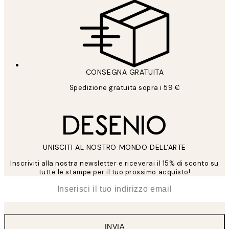
CONSEGNA GRATUITA
Spedizione gratuita sopra i 59 €
UNISCITI AL NOSTRO MONDO DELL'ARTE
Inscriviti alla nostra newsletter e riceverai il 15% di sconto su
tutte le stampe per il tuo prossimo acquisto!
*
Email
INVIA