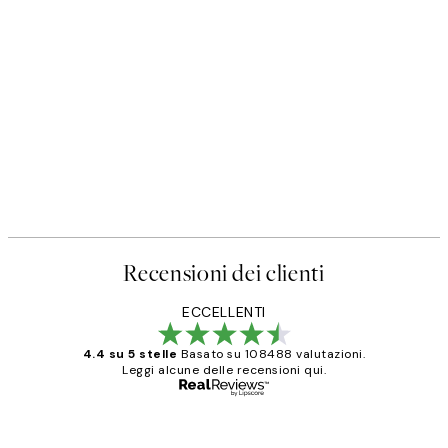
Recensioni dei clienti
ECCELLENTI
4.4 su 5 stelle
Basato su 108488 valutazioni.
Leggi alcune delle recensioni qui.
Acquirente verificato
recensioni