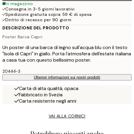
In magazzino
Consegna in 3-5 giorni lavorativi
Spedizione gratuita sopra 59 € di spesa
Diritto di recesso per 90 giorni
DESCRIZIONE DEL PRODOTTO
Poster Barca Capri
Un poster di una barca di legno sull'acqua blu con il testo
"Isola di Capri" in giallo. Porta l'atmosfera dell'estate italiana
a casa tua con questo bellissimo poster.
20444-3
Ulteriori informazioni sui nostri prodotti
Carta di alta qualità, opaca
Fabbricato in Svezia
Carta resistente negli anni
VAI ALLA CORNICI
Potrebbero piacerti anche