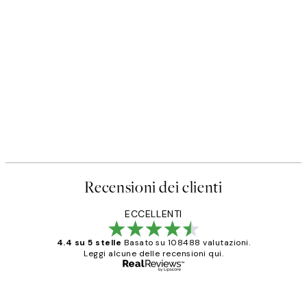
Recensioni dei clienti
ECCELLENTI
4.4 su 5 stelle
Basato su 108488 valutazioni.
Leggi alcune delle recensioni qui.
Acquirente verificato
recensioni