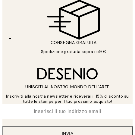
CONSEGNA GRATUITA
Spedizione gratuita sopra i 59 €
UNISCITI AL NOSTRO MONDO DELL'ARTE
Inscriviti alla nostra newsletter e riceverai il 15% di sconto su
tutte le stampe per il tuo prossimo acquisto!
*
Email
INVIA