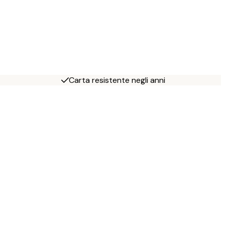
Carta resistente negli anni