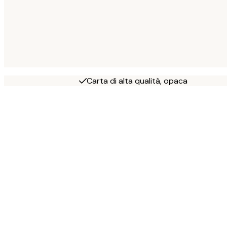
Carta di alta qualità, opaca