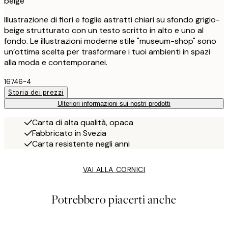
beige
Illustrazione di fiori e foglie astratti chiari su sfondo grigio-
beige strutturato con un testo scritto in alto e uno al
fondo. Le illustrazioni moderne stile "museum-shop" sono
un’ottima scelta per trasformare i tuoi ambienti in spazi
alla moda e contemporanei.
16746-4
Storia dei prezzi
Ulteriori informazioni sui nostri prodotti
Carta di alta qualità, opaca
Fabbricato in Svezia
Carta resistente negli anni
VAI ALLA CORNICI
Potrebbero piacerti anche