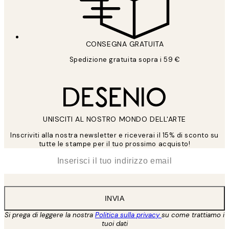
CONSEGNA GRATUITA
Spedizione gratuita sopra i 59 €
UNISCITI AL NOSTRO MONDO DELL'ARTE
Inscriviti alla nostra newsletter e riceverai il 15% di sconto su
tutte le stampe per il tuo prossimo acquisto!
*
Email
INVIA
Si prega di leggere la nostra
Politica sulla privacy
su come trattiamo i
tuoi dati