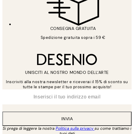
CONSEGNA GRATUITA
Spedizione gratuita sopra i 59 €
UNISCITI AL NOSTRO MONDO DELL'ARTE
Inscriviti alla nostra newsletter e riceverai il 15% di sconto su
tutte le stampe per il tuo prossimo acquisto!
*
Email
INVIA
Si prega di leggere la nostra
Politica sulla privacy
su come trattiamo i
tuoi dati