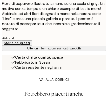
Fiore di papavero illustrato a mano su una scala di grigi. Un
motivo senza tempo e un chiaro esempio di less is more!
Abbinalo ad altri fiori disegnati a mano nella nostra serie
''Line'' e crea una piccola galleria a parete. Il poster è
dotato di passepartout che incornicia gradevolmente il
soggetto.
3602-3
Storia dei prezzi
Ulteriori informazioni sui nostri prodotti
Carta di alta qualità, opaca
Fabbricato in Svezia
Carta resistente negli anni
VAI ALLA CORNICI
Potrebbero piacerti anche