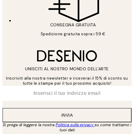
CONSEGNA GRATUITA
Spedizione gratuita sopra i 59 €
UNISCITI AL NOSTRO MONDO DELL'ARTE
Inscriviti alla nostra newsletter e riceverai il 15% di sconto su
tutte le stampe per il tuo prossimo acquisto!
*
Email
INVIA
Si prega di leggere la nostra
Politica sulla privacy
su come trattiamo i
tuoi dati