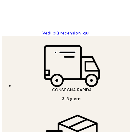
26 mag
Alessandra G
Vedi più recensioni qui
CONSEGNA RAPIDA
3-5 giorni