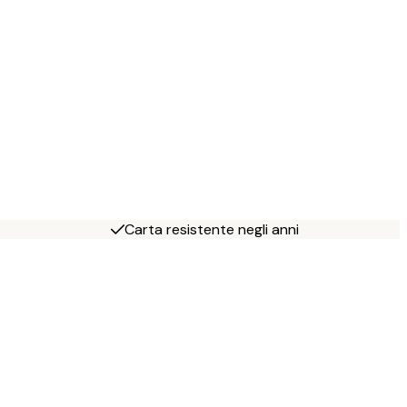
Carta resistente negli anni