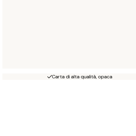
Carta di alta qualità, opaca