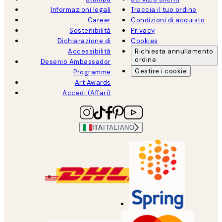
Informazioni legali
Traccia il tuo ordine
Career
Condizioni di acquisto
Sostenibilità
Privacy
Dichiarazione di
Cookies
Accessibilità
Richiesta annullamento
ordine
Desenio Ambassador
Gestire i cookie
Programme
Art Awards
Accedi (Affari)
ITA
ITALIANO