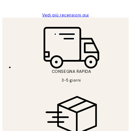
Alessandra G
Vedi più recensioni qui
CONSEGNA RAPIDA
3-5 giorni