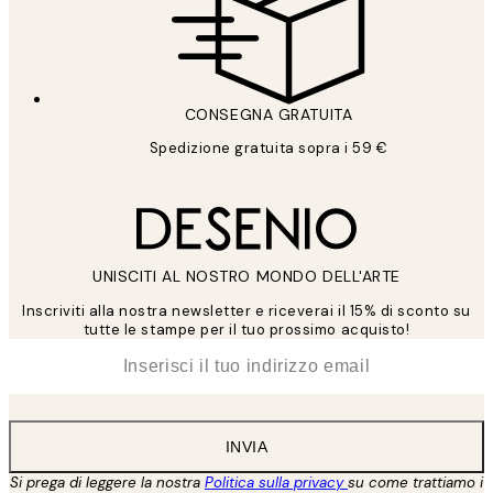
CONSEGNA GRATUITA
Spedizione gratuita sopra i 59 €
UNISCITI AL NOSTRO MONDO DELL'ARTE
Inscriviti alla nostra newsletter e riceverai il 15% di sconto su
tutte le stampe per il tuo prossimo acquisto!
*
Email
INVIA
Si prega di leggere la nostra
Politica sulla privacy
su come trattiamo i