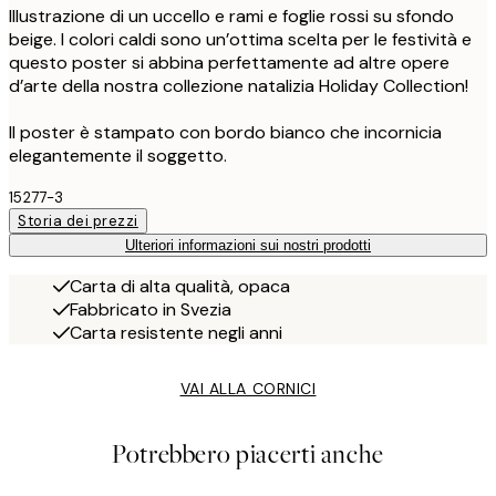
Illustrazione di un uccello e rami e foglie rossi su sfondo
beige. I colori caldi sono un’ottima scelta per le festività e
questo poster si abbina perfettamente ad altre opere
d’arte della nostra collezione natalizia Holiday Collection!
Il poster è stampato con bordo bianco che incornicia
elegantemente il soggetto.
15277-3
Storia dei prezzi
Ulteriori informazioni sui nostri prodotti
Carta di alta qualità, opaca
Fabbricato in Svezia
Carta resistente negli anni
VAI ALLA CORNICI
Potrebbero piacerti anche