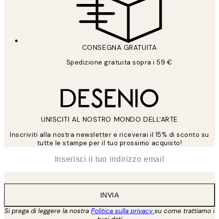
CONSEGNA GRATUITA
Spedizione gratuita sopra i 59 €
UNISCITI AL NOSTRO MONDO DELL'ARTE
Inscriviti alla nostra newsletter e riceverai il 15% di sconto su
tutte le stampe per il tuo prossimo acquisto!
*
Email
INVIA
Si prega di leggere la nostra
Politica sulla privacy
su come trattiamo i