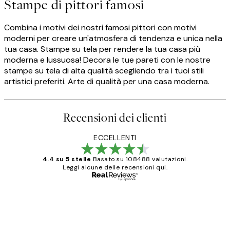
Stampe di pittori famosi
Combina i motivi dei nostri famosi pittori con motivi
moderni per creare un'atmosfera di tendenza e unica nella
tua casa. Stampe su tela per rendere la tua casa più
moderna e lussuosa! Decora le tue pareti con le nostre
stampe su tela di alta qualità scegliendo tra i tuoi stili
artistici preferiti. Arte di qualità per una casa moderna.
Recensioni dei clienti
ECCELLENTI
4.4 su 5 stelle
Basato su 108488 valutazioni.
Leggi alcune delle recensioni qui.
Acquirente verificato
recensioni
dei
PERFECT!!