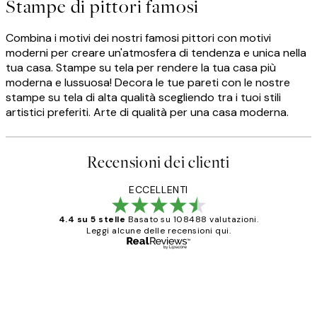
Stampe di pittori famosi
Combina i motivi dei nostri famosi pittori con motivi
moderni per creare un'atmosfera di tendenza e unica nella
tua casa. Stampe su tela per rendere la tua casa più
moderna e lussuosa! Decora le tue pareti con le nostre
stampe su tela di alta qualità scegliendo tra i tuoi stili
artistici preferiti. Arte di qualità per una casa moderna.
Recensioni dei clienti
ECCELLENTI
4.4 su 5 stelle
Basato su 108488 valutazioni.
Leggi alcune delle recensioni qui.
Acquirente verificato
recensioni
dei
PERFECT!!