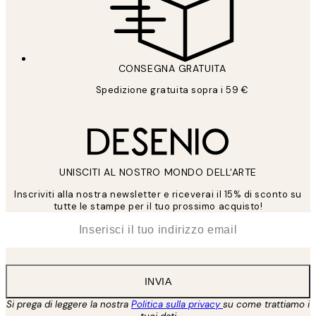
CONSEGNA GRATUITA
Spedizione gratuita sopra i 59 €
UNISCITI AL NOSTRO MONDO DELL'ARTE
Inscriviti alla nostra newsletter e riceverai il 15% di sconto su
tutte le stampe per il tuo prossimo acquisto!
*
Email
INVIA
Si prega di leggere la nostra
Politica sulla privacy
su come trattiamo i