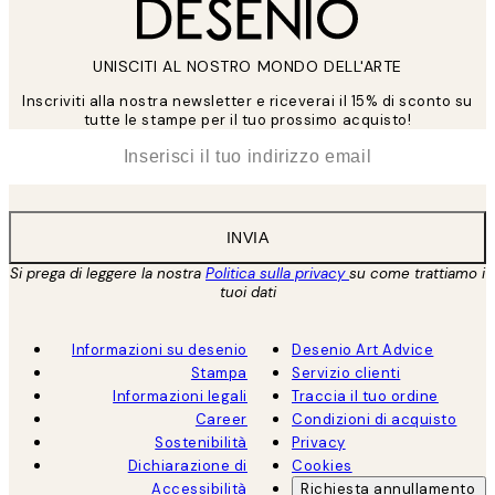
UNISCITI AL NOSTRO MONDO DELL'ARTE
Inscriviti alla nostra newsletter e riceverai il 15% di sconto su
tutte le stampe per il tuo prossimo acquisto!
*
Email
INVIA
Si prega di leggere la nostra
Politica sulla privacy
su come trattiamo i
tuoi dati
Informazioni su desenio
Desenio Art Advice
Stampa
Servizio clienti
Informazioni legali
Traccia il tuo ordine
Career
Condizioni di acquisto
Sostenibilità
Privacy
Dichiarazione di
Cookies
Accessibilità
Richiesta annullamento