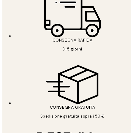
CONSEGNA RAPIDA
3-5 giorni
CONSEGNA GRATUITA
Spedizione gratuita sopra i 59 €