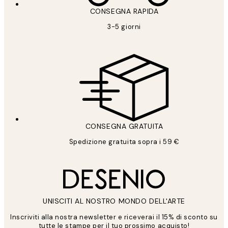
CONSEGNA RAPIDA
3-5 giorni
CONSEGNA GRATUITA
Spedizione gratuita sopra i 59 €
UNISCITI AL NOSTRO MONDO DELL'ARTE
Inscriviti alla nostra newsletter e riceverai il 15% di sconto su
tutte le stampe per il tuo prossimo acquisto!