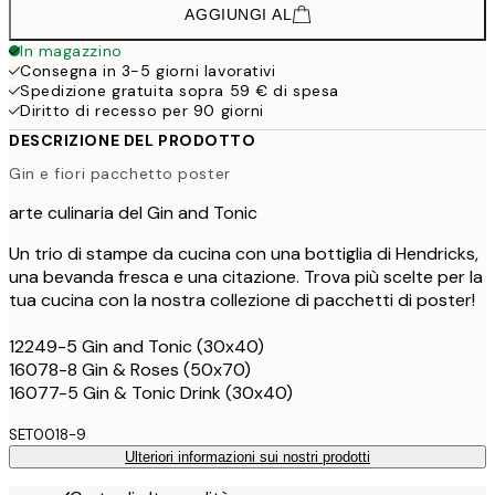
AGGIUNGI AL
In magazzino
Consegna in 3-5 giorni lavorativi
Spedizione gratuita sopra 59 € di spesa
Diritto di recesso per 90 giorni
DESCRIZIONE DEL PRODOTTO
Gin e fiori pacchetto poster
arte culinaria del Gin and Tonic
Un trio di stampe da cucina con una bottiglia di Hendricks,
una bevanda fresca e una citazione. Trova più scelte per la
tua cucina con la nostra collezione di pacchetti di poster!
12249-5 Gin and Tonic (30x40)
16078-8 Gin & Roses (50x70)
16077-5 Gin & Tonic Drink (30x40)
SET0018-9
Ulteriori informazioni sui nostri prodotti