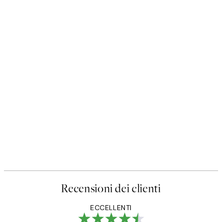
Recensioni dei clienti
ECCELLENTI