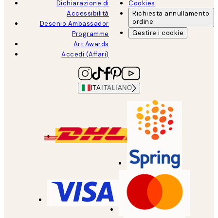
Dichiarazione di
Cookies
Accessibilità
Richiesta annullamento
ordine
Desenio Ambassador
Gestire i cookie
Programme
Art Awards
Accedi (Affari)
ITA
ITALIANO