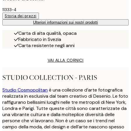
11333-4
Storia dei prezzi
Ulteriori informazioni sui nostri prodotti
Carta di alta qualità, opaca
Fabbricato in Svezia
Carta resistente negli anni
VAI ALLA CORNICI
STUDIO COLLECTION - PARIS
Studio Cosmopolitan
è una collezione d’arte fotografica
realizzata in esclusiva dal team creativo di Desenio. Le foto
raffigurano bellissimi luoghi nelle tre metropoli di New York,
Londra e Parigi. Tutte queste città sono caratterizzate da
una vibrante cultura e dalla molteplice diversità delle
persone che vi lavorano. Non è un caso se i trend nel
campo della moda, del design e dell’arte nascono spesso