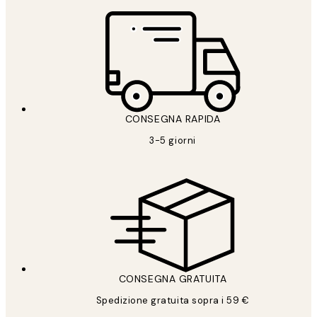
CONSEGNA RAPIDA
3-5 giorni
CONSEGNA GRATUITA
Spedizione gratuita sopra i 59 €