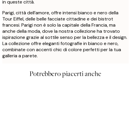
in queste città.
Parigi, città dell’amore, offre intensi bianco e nero della
Tour Eiffel, delle belle facciate cittadine e dei bistrot
francesi. Parigi non è solo la capitale della Francia, ma
anche della moda, dove la nostra collezione ha trovato
ispirazione grazie al sottile senso per la bellezza e il design.
La collezione offre eleganti fotografie in bianco e nero,
combinate con accenti chic di colore perfetti per la tua
galleria a parete.
Potrebbero piacerti anche