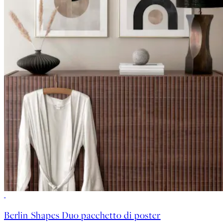
-40%
Berlin Shapes Duo pacchetto di poster