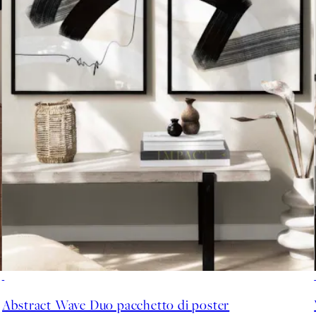
-40%
Abstract Wave Duo pacchetto di poster