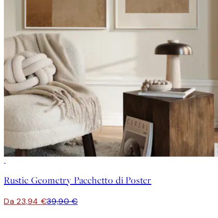
-40%
Rustic Geometry Pacchetto di Poster
Da 23,94 €
39,90 €