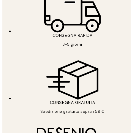
CONSEGNA RAPIDA
3-5 giorni
CONSEGNA GRATUITA
Spedizione gratuita sopra i 59 €