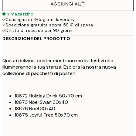
AGGIUNGI AL
In magazzino
Consegna in 3-5 giorni lavorativi
Spedizione gratuita sopra 59 € di spesa
Diritto di recesso per 90 giorni
DESCRIZIONE DEL PRODOTTO
Questi deliziosi poster mostrano motivi festivi che
illumineranno la tua stanza. Esplora la nostra nuova
collezione di pacchetti di poster!
18672 Holiday Drink 50x70 cm
18673 Noël Swan 30x40
18676 Noël 30x40
18675 Joyful Tree 50x70 cm