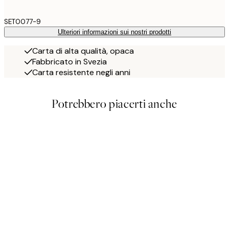
SET0077-9
Ulteriori informazioni sui nostri prodotti
Carta di alta qualità, opaca
Fabbricato in Svezia
Carta resistente negli anni
Potrebbero piacerti anche