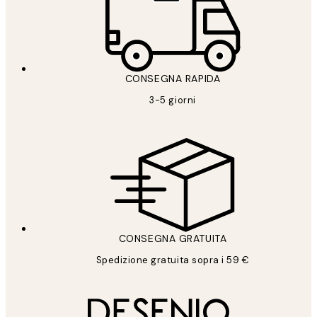
CONSEGNA RAPIDA
3-5 giorni
CONSEGNA GRATUITA
Spedizione gratuita sopra i 59 €