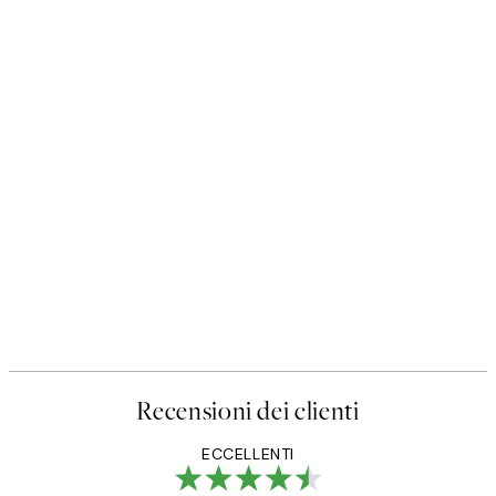
Recensioni dei clienti
ECCELLENTI