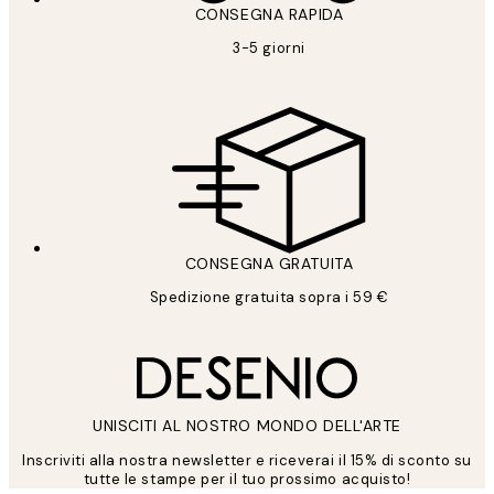
CONSEGNA RAPIDA
3-5 giorni
CONSEGNA GRATUITA
Spedizione gratuita sopra i 59 €
UNISCITI AL NOSTRO MONDO DELL'ARTE
Inscriviti alla nostra newsletter e riceverai il 15% di sconto su
tutte le stampe per il tuo prossimo acquisto!