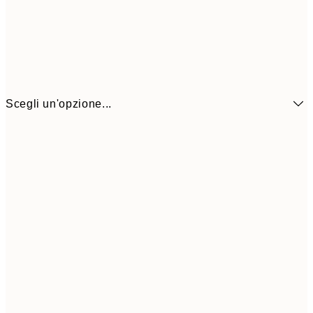
Scegli un'opzione...