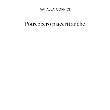
VAI ALLA CORNICI
Potrebbero piacerti anche