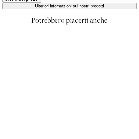
Ulteriori informazioni sui nostri prodotti
Potrebbero piacerti anche