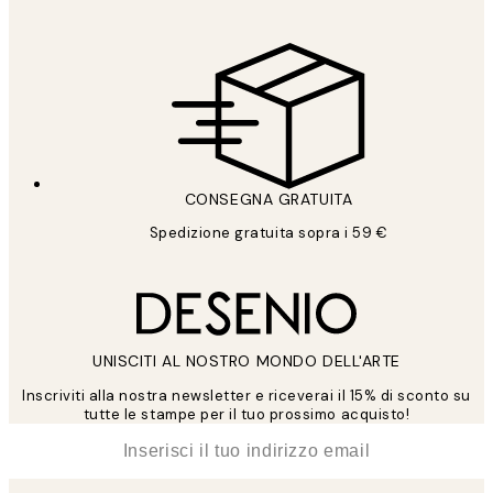
CONSEGNA GRATUITA
Spedizione gratuita sopra i 59 €
UNISCITI AL NOSTRO MONDO DELL'ARTE
Inscriviti alla nostra newsletter e riceverai il 15% di sconto su
tutte le stampe per il tuo prossimo acquisto!
*
Email