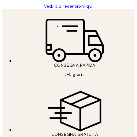
Vedi più recensioni qui
CONSEGNA RAPIDA
3-5 giorni
CONSEGNA GRATUITA