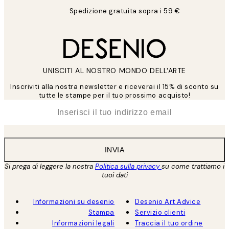
Spedizione gratuita sopra i 59 €
UNISCITI AL NOSTRO MONDO DELL'ARTE
Inscriviti alla nostra newsletter e riceverai il 15% di sconto su
tutte le stampe per il tuo prossimo acquisto!
*
Email
INVIA
Si prega di leggere la nostra
Politica sulla privacy
su come trattiamo i
tuoi dati
Informazioni su desenio
Desenio Art Advice
Stampa
Servizio clienti
Informazioni legali
Traccia il tuo ordine