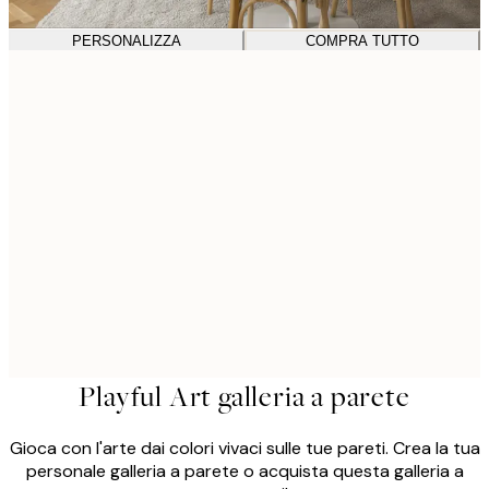
PERSONALIZZA
COMPRA TUTTO
Playful Art galleria a parete
Gioca con l'arte dai colori vivaci sulle tue pareti. Crea la tua
personale galleria a parete o acquista questa galleria a