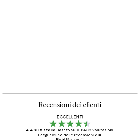
Recensioni dei clienti
ECCELLENTI
4.4 su 5 stelle
Basato su 108488 valutazioni.
Leggi alcune delle recensioni qui.