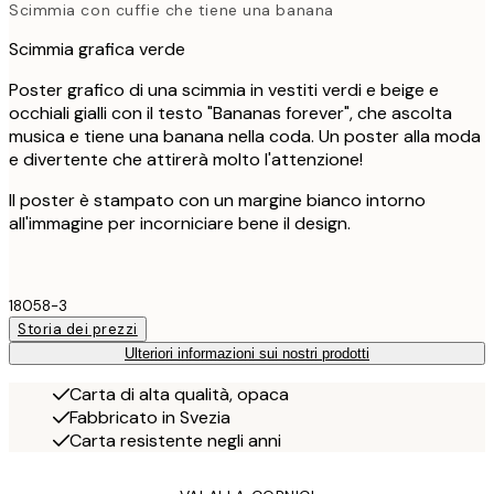
Scimmia con cuffie che tiene una banana
Scimmia grafica verde
Poster grafico di una scimmia in vestiti verdi e beige e
occhiali gialli con il testo "Bananas forever", che ascolta
musica e tiene una banana nella coda. Un poster alla moda
e divertente che attirerà molto l'attenzione!
Il poster è stampato con un margine bianco intorno
all'immagine per incorniciare bene il design.
18058-3
Storia dei prezzi
Ulteriori informazioni sui nostri prodotti
Carta di alta qualità, opaca
Fabbricato in Svezia
Carta resistente negli anni