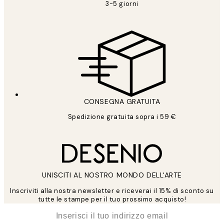
3-5 giorni
CONSEGNA GRATUITA
Spedizione gratuita sopra i 59 €
UNISCITI AL NOSTRO MONDO DELL'ARTE
Inscriviti alla nostra newsletter e riceverai il 15% di sconto su
tutte le stampe per il tuo prossimo acquisto!
*
Email