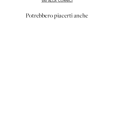
VAI ALLA CORNICI
Potrebbero piacerti anche