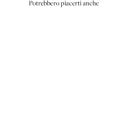
Potrebbero piacerti anche