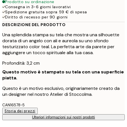
Prodotto su ordinazione
Consegna in 3-6 giorni lavorativi
Spedizione gratuita sopra 59 € di spesa
Diritto di recesso per 90 giorni
DESCRIZIONE DEL PRODOTTO
Una splendida stampa su tela che mostra una silhouette
dorata di un angelo con ali e aureola su uno sfondo
testurizzato color teal. La perfetta arte da parete per
aggiungere un tocco spirituale alla tua casa.
Profondità: 3,2 cm
Questo motivo è stampato su tela con una superficie
piatta.
Questo è un motivo esclusivo, originariamente creato da
un designer nel nostro Atelier di Stoccolma.
CAN16578-5
Storia dei prezzi
Ulteriori informazioni sui nostri prodotti