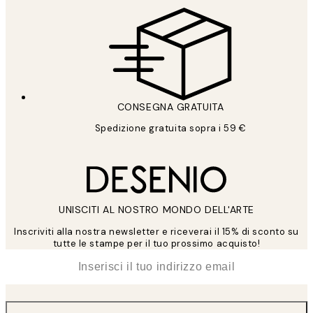
CONSEGNA GRATUITA
Spedizione gratuita sopra i 59 €
UNISCITI AL NOSTRO MONDO DELL'ARTE
Inscriviti alla nostra newsletter e riceverai il 15% di sconto su
tutte le stampe per il tuo prossimo acquisto!
*
Email