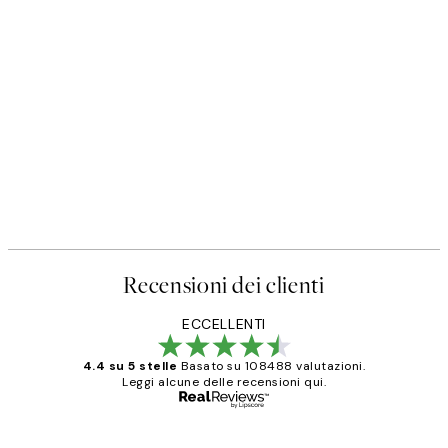
Recensioni dei clienti
ECCELLENTI
4.4 su 5 stelle
Basato su 108488 valutazioni.
Leggi alcune delle recensioni qui.
Acquirente verificato