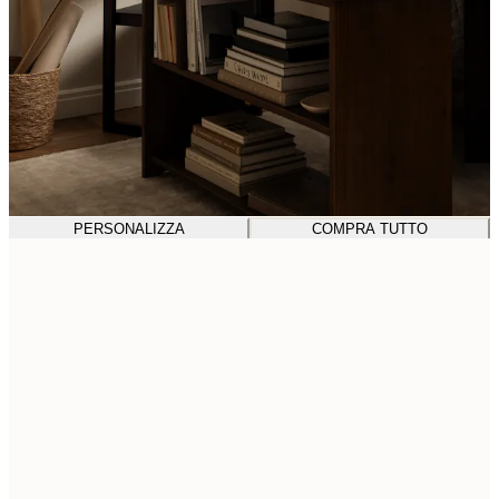
PERSONALIZZA
COMPRA TUTTO