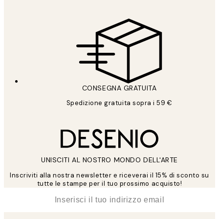
CONSEGNA GRATUITA
Spedizione gratuita sopra i 59 €
UNISCITI AL NOSTRO MONDO DELL'ARTE
Inscriviti alla nostra newsletter e riceverai il 15% di sconto su
tutte le stampe per il tuo prossimo acquisto!
*
Email