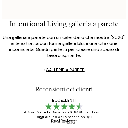
Intentional Living galleria a parete
Una galleria a parete con un calendario che mostra "2026",
arte astratta con forme gialle e blu, e una citazione
incorniciata. Quadri perfetti per creare uno spazio di
lavoro ispirante.
GALLERIE A PARETE
Recensioni dei clienti
ECCELLENTI
4.4 su 5 stelle
Basato su 108488 valutazioni.
Leggi alcune delle recensioni qui.