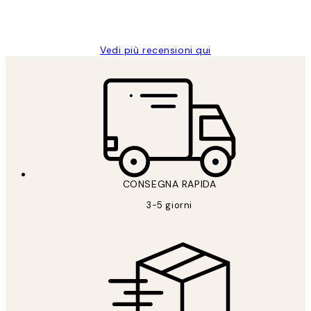
26 mag
Alessandra G
Vedi più recensioni qui
CONSEGNA RAPIDA
3-5 giorni