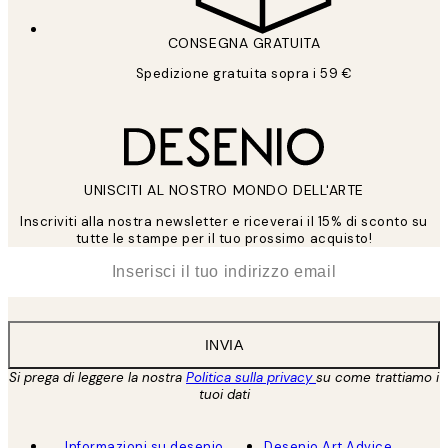
CONSEGNA GRATUITA
Spedizione gratuita sopra i 59 €
UNISCITI AL NOSTRO MONDO DELL'ARTE
Inscriviti alla nostra newsletter e riceverai il 15% di sconto su
tutte le stampe per il tuo prossimo acquisto!
*
Email
INVIA
Si prega di leggere la nostra
Politica sulla privacy
su come trattiamo i
tuoi dati
Informazioni su desenio
Desenio Art Advice