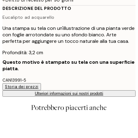
DESCRIZIONE DEL PRODOTTO
Eucalipto ad acquarello
Una stampa su tela con un'illustrazione di una pianta verde
con foglie arrotondate su uno sfondo bianco. Arte
perfetta per aggiungere un tocco naturale alla tua casa.
Profondità: 3,2 cm
Questo motivo è stampato su tela con una superficie
piatta.
CAN13991-5
Storia dei prezzi
Ulteriori informazioni sui nostri prodotti
Potrebbero piacerti anche