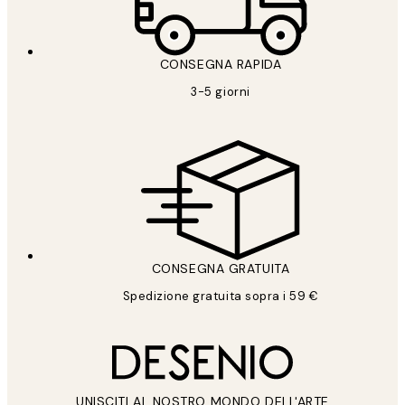
CONSEGNA RAPIDA
3-5 giorni
CONSEGNA GRATUITA
Spedizione gratuita sopra i 59 €
UNISCITI AL NOSTRO MONDO DELL'ARTE