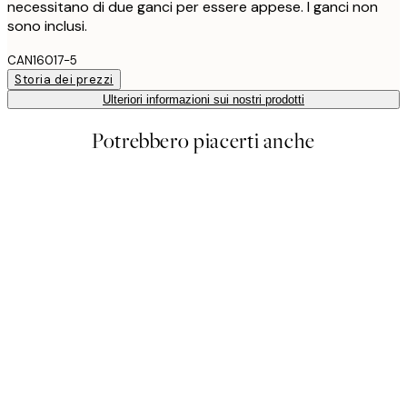
necessitano di due ganci per essere appese. I ganci non
sono inclusi.
CAN16017-5
Storia dei prezzi
Ulteriori informazioni sui nostri prodotti
Potrebbero piacerti anche