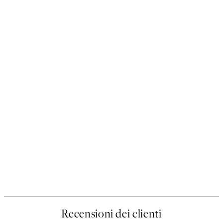
Recensioni dei clienti